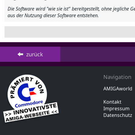
Die Software wird "wie sie ist" bereitgestellt, ohne jegliche
aus der Nutzung dieser Software entstehen.
zurück
Navigation
AMIGAworld
Kontakt
Impressum
Datenschutz