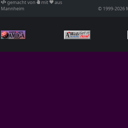
gemacht von
mit
aus
Mannheim
© 1999-2026 